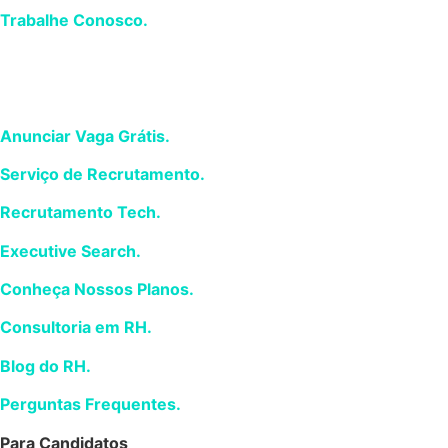
Trabalhe Conosco.
Para Empresas
Anunciar Vaga Grátis.
Serviço de Recrutamento.
Recrutamento Tech.
Executive Search.
Conheça Nossos Planos.
Consultoria em RH.
Blog do RH.
Perguntas Frequentes.
Para Candidatos