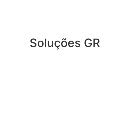
Soluções GR