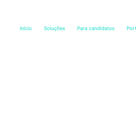
Início
Soluções
Para candidatos
Por