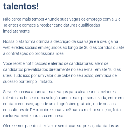
talentos!
Não perca mais tempo! Anuncie suas vagas de emprego com a GR
Talentos e comece a receber candidaturas qualificadas
imediatamente.
Nossa plataforma otimiza a descrição da sua vaga e a divulga na
web e redes sociais em segundos ao longo de 30 dias corridos ou até
a contratação do profissional ideal.
Você recebe notificações e alertas de candidaturas, além de
candidatos pré-validados diretamente no seu e-mail em até 10 dias
úteis. Tudo isso por um valor que cabe no seu bolso, sem taxa de
sucesso por tempo limitado.
Se você precisa anunciar mais vagas para alcançar os melhores
talentos ou buscar uma solução ainda mais personalizada, entre em
contato conosco, agende um diagnóstico gratuito, onde nossos
consultores de RH irão direcionar você para a melhor solução, feita
exclusivamente para sua empresa.
Oferecemos pacotes flexíveis e sem taxas surpresa, adaptados às