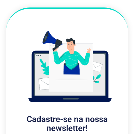
Cadastre-se na nossa
newsletter!