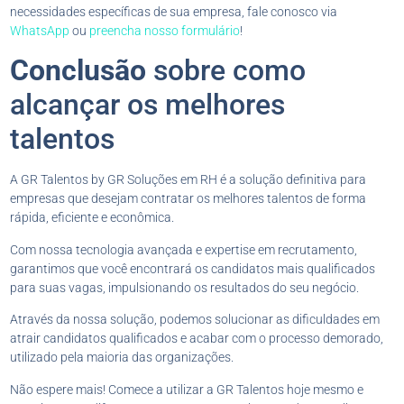
necessidades específicas de sua empresa, fale conosco via
WhatsApp
ou
preencha nosso formulário
!
Conclusão
sobre como
alcançar os melhores
talentos
A GR Talentos by GR Soluções em RH é a solução definitiva para
empresas que desejam contratar os melhores talentos de forma
rápida, eficiente e econômica.
Com nossa tecnologia avançada e expertise em recrutamento,
garantimos que você encontrará os candidatos mais qualificados
para suas vagas, impulsionando os resultados do seu negócio.
Através da nossa solução, podemos solucionar as dificuldades em
atrair candidatos qualificados e acabar com o processo demorado,
utilizado pela maioria das organizações.
Não espere mais! Comece a utilizar a GR Talentos hoje mesmo e