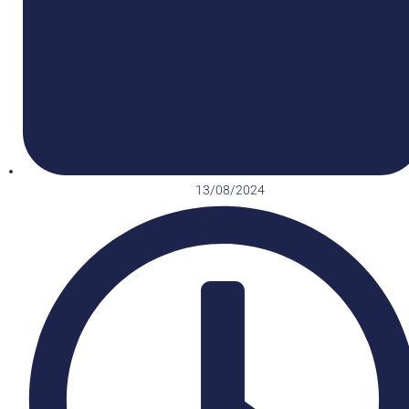
13/08/2024