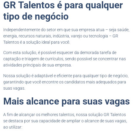
GR Talentos é para qualquer
tipo de negócio
Independentemente do setor em que sua empresa atua – seja saúde,
energia, recursos naturais, indústria, varejo ou tecnologia – GR
Talentos é a solução ideal para você.
Com esta solução, é possível esquecer da demorada tarefa de
captação e triagem de currículos, sendo possível se concentrar nas
atividades principais de sua empresa.
Nossa solução é adaptável e eficiente para qualquer tipo de negócio,
garantindo que você encontre os candidatos mais adequados para
suas vagas.
Mais alcance para suas vagas
A fim de alcançar os melhores talentos, nossa solução GR Talentos
se destaca por sua capacidade de ampliar o alcance de suas vagas,
ao utilizar: