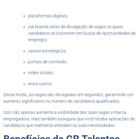
plataformas digitais;
job boards (sites de divulgação de vagas os quais
candidatos se inscrevem em busca de oportunidades de
emprego);
canais estratégicos;
portais de conteúdo;
redes sociais;
entre outros.
Desse modo, as vagas são divulgadas em segundos, garantindo um
aumento significativo no número de candidatos qualificados.
Isso não apenas aumenta a visibilidade das suas vagas e marca
empregadora, mas também assegura que você receba aplicações de
candidatos que realmente atendam às suas necessidades.
Benefícios da GR Talentos