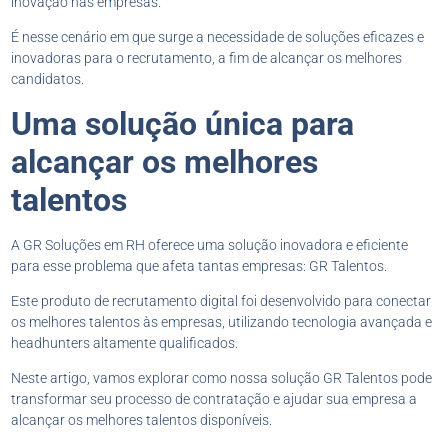
inovação nas empresas.
É nesse cenário em que surge a necessidade de soluções eficazes e
inovadoras para o recrutamento, a fim de alcançar os melhores
candidatos.
Uma solução única para
alcançar os melhores
talentos
A GR Soluções em RH oferece uma solução inovadora e eficiente
para esse problema que afeta tantas empresas: GR Talentos.
Este produto de recrutamento digital foi desenvolvido para conectar
os melhores talentos às empresas, utilizando tecnologia avançada e
headhunters altamente qualificados.
Neste artigo, vamos explorar como nossa solução GR Talentos pode
transformar seu processo de contratação e ajudar sua empresa a
alcançar os melhores talentos disponíveis.