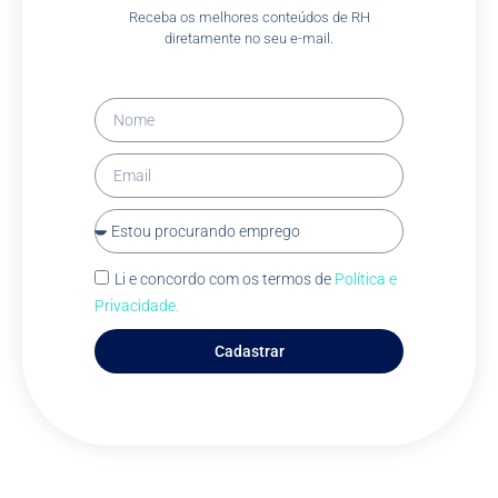
Receba os melhores conteúdos de RH
diretamente no seu e-mail.
Li e concordo com os termos de
Política e
Privacidade.
Cadastrar