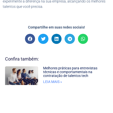
experimente a diferença na sua empresa, alcançando os melhores
talentos que você precisa.
Compartilhe em suas redes sociais!
Confira também:
Melhores práticas para entrevistas
técnicas e comportamentais na
contratação de talentos tech
LEIA MAIS »