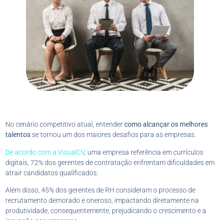
No cenário competitivo atual, entender
como alcançar os melhores
talentos
se tornou um dos maiores desafios para as empresas.
De acordo com a VisualCV
, uma empresa referência em currículos
digitais, 72% dos gerentes de contratação enfrentam dificuldades em
atrair candidatos qualificados.
Além disso, 45% dos gerentes de RH consideram o processo de
recrutamento demorado e oneroso, impactando diretamente na
produtividade, consequentemente, prejudicando o crescimento e a