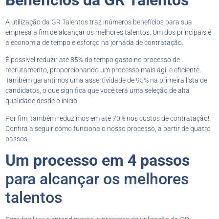
A utilização da GR Talentos traz inúmeros benefícios para sua
empresa a fim de alcançar os melhores talentos. Um dos principais é
a economia de tempo e esforço na jornada de contratação.
É possível reduzir até 85% do tempo gasto no processo de
recrutamento, proporcionando um processo mais ágil e eficiente.
Também garantimos uma assertividade de 95% na primeira lista de
candidatos, o que significa que você terá uma seleção de alta
qualidade desde o início.
Por fim, também reduzimos em até 70% nos custos de contratação!
Confira a seguir como funciona o nosso processo, a partir de quatro
passos:
Um processo em 4 passos
para alcançar os melhores
talentos