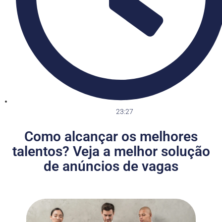
23:27
Como alcançar os melhores
talentos? Veja a melhor solução
de anúncios de vagas