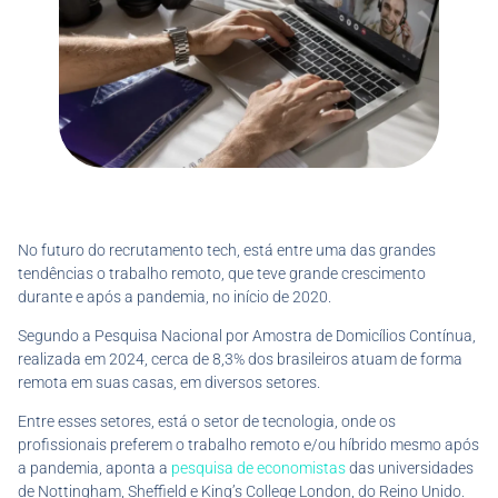
No futuro do recrutamento tech, está entre uma das grandes
tendências o trabalho remoto, que teve grande crescimento
durante e após a pandemia, no início de 2020.
Segundo a Pesquisa Nacional por Amostra de Domicílios Contínua,
realizada em 2024, cerca de 8,3% dos brasileiros atuam de forma
remota em suas casas, em diversos setores.
Entre esses setores, está o setor de tecnologia, onde os
profissionais preferem o trabalho remoto e/ou híbrido mesmo após
a pandemia, aponta a
pesquisa de economistas
das universidades
de Nottingham, Sheffield e King’s College London, do Reino Unido.