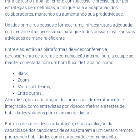
Para aplicar o trabalho remoto com sucesso, é preciso optar por
estratégias bem definidas, a fim que haja a adaptação dos
colaboradores, mantendo ou aumentando sua produtividade.
Um dos primeiros passos é fornecer uma infraestrutura adequada,
com ferramentas necessárias para que todos possam realizar suas
atividades de maneira eficiente.
Entre elas, estão as plataformas de videoconferência,
gerenciamento de tarefas e comunicação interna, para a equipe se
manter conectada com um bom fluxo de trabalho, como:
Slack;
Zoom;
Microsoft Teams;
Entre outras.
Além disso, há a adaptação dos processos de recrutamento e
integração, como entrevistas por videoconferência e testes de
habilidades voltados para o ambiente digital.
Entre os desafios dessa adaptação, está a avaliação da
capacidade dos candidatos de se adaptarem a um cenário remoto,
priorizando habilidades como autogestão e comunicação.