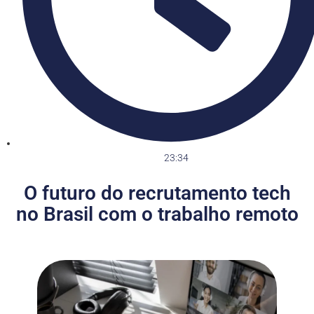
23:34
O futuro do recrutamento tech
no Brasil com o trabalho remoto