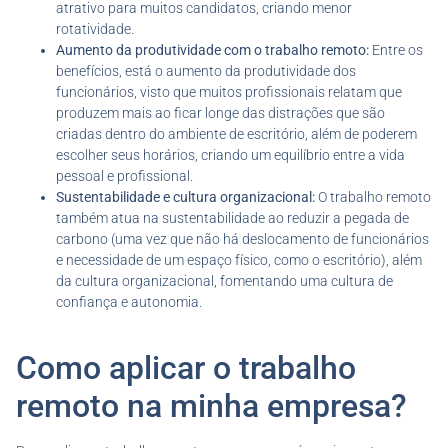
atrativo para muitos candidatos, criando menor
rotatividade.
Aumento da produtividade
com o trabalho remoto:
Entre os
benefícios, está o aumento da produtividade dos
funcionários, visto que muitos profissionais relatam que
produzem mais ao ficar longe das distrações que são
criadas dentro do ambiente de escritório, além de poderem
escolher seus horários, criando um equilíbrio entre a vida
pessoal e profissional.
Sustentabilidade e cultura organizacional:
O trabalho remoto
também atua na sustentabilidade ao reduzir a pegada de
carbono (uma vez que não há deslocamento de funcionários
e necessidade de um espaço físico, como o escritório), além
da cultura organizacional, fomentando uma cultura de
confiança e autonomia.
Como aplicar o trabalho
remoto na minha empresa?