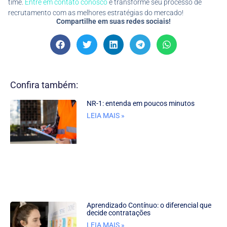
time.
Entre em contato conosco
e transforme seu processo de
recrutamento com as melhores estratégias do mercado!
Compartilhe em suas redes sociais!
Confira também:
NR-1: entenda em poucos minutos
LEIA MAIS »
Aprendizado Contínuo: o diferencial que
decide contratações
LEIA MAIS »