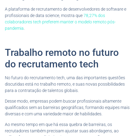
A plataforma de recrutamento de desenvolvedores de software e
profissionais de data science, mostra que
78,27% dos
colaboradores tech preferem manter o modelo remoto pós-
pandemia
.
Trabalho remoto no futuro
do recrutamento tech
No futuro do recrutamento tech, uma das importantes questões
discutidas está no trabalho remoto, e suas novas possibilidades
para a contratação de talentos globais.
Desse modo, empresas podem buscar profissionais altamente
qualificados sem as barreiras geográficas, formando equipes mais
diversas e com uma variedade maior de habilidades.
Ao mesmo tempo em que há essa quebra de barreiras, os
recrutadores também precisam ajustar suas abordagens, ao