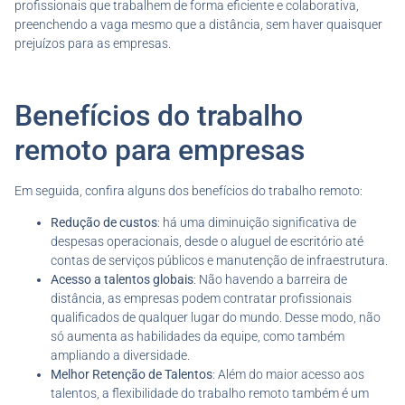
profissionais que trabalhem de forma eficiente e colaborativa,
preenchendo a vaga mesmo que a distância, sem haver quaisquer
prejuízos para as empresas.
Benefícios do trabalho
remoto para empresas
Em seguida, confira alguns dos benefícios do trabalho remoto:
Redução de custos
: há uma diminuição significativa de
despesas operacionais, desde o aluguel de escritório até
contas de serviços públicos e manutenção de infraestrutura.
Acesso a talentos globais
: Não havendo a barreira de
distância, as empresas podem contratar profissionais
qualificados de qualquer lugar do mundo. Desse modo, não
só aumenta as habilidades da equipe, como também
ampliando a diversidade.
Melhor
Retenção de Talentos
: Além do maior acesso aos
talentos, a flexibilidade do trabalho remoto também é um