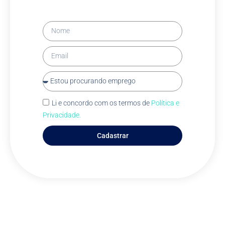
Li e concordo com os termos de
Política e
Privacidade.
Cadastrar