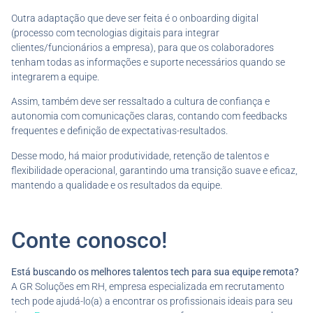
Outra adaptação que deve ser feita é o onboarding digital
(processo com tecnologias digitais para integrar
clientes/funcionários a empresa), para que os colaboradores
tenham todas as informações e suporte necessários quando se
integrarem a equipe.
Assim, também deve ser ressaltado a cultura de confiança e
autonomia com comunicações claras, contando com feedbacks
frequentes e definição de expectativas-resultados.
Desse modo, há maior produtividade, retenção de talentos e
flexibilidade operacional, garantindo uma transição suave e eficaz,
mantendo a qualidade e os resultados da equipe.
Conte conosco!
Está buscando os melhores talentos tech para sua equipe remota?
A GR Soluções em RH, empresa especializada em recrutamento
tech pode ajudá-lo(a) a encontrar os profissionais ideais para seu