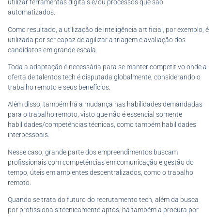
utilizar ferramentas digitais e/ou processos que são
automatizados.
Como resultado, a utilização de inteligência artificial, por exemplo, é
utilizada por ser capaz de agilizar a triagem e avaliação dos
candidatos em grande escala.
Toda a adaptação é necessária para se manter competitivo onde a
oferta de talentos tech é disputada globalmente, considerando o
trabalho remoto e seus benefícios.
Além disso, também há a mudança nas habilidades demandadas
para o trabalho remoto, visto que não é essencial somente
habilidades/competências técnicas, como também habilidades
interpessoais.
Nesse caso, grande parte dos empreendimentos buscam
profissionais com competências em comunicação e gestão do
tempo, úteis em ambientes descentralizados, como o trabalho
remoto.
Quando se trata do futuro do recrutamento tech, além da busca
por profissionais tecnicamente aptos, há também a procura por