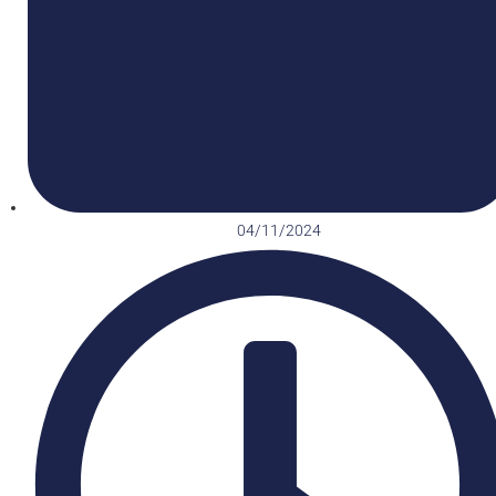
04/11/2024