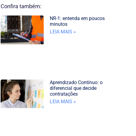
Confira também:
NR-1: entenda em poucos
minutos
LEIA MAIS »
Aprendizado Contínuo: o
diferencial que decide
contratações
LEIA MAIS »