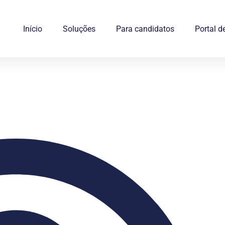
Início
Soluções
Para candidatos
Portal d