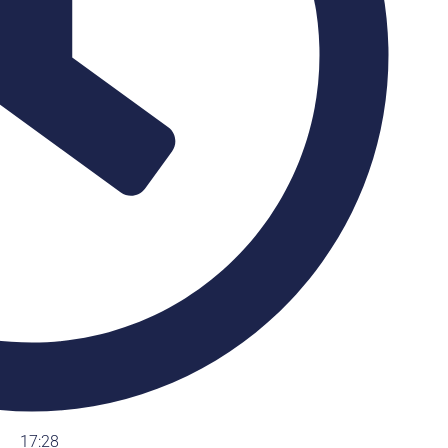
17:28