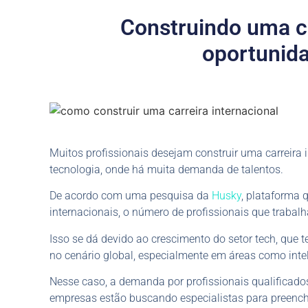
Construindo uma ca
oportunid
Muitos profissionais desejam construir uma carreira
tecnologia, onde há muita demanda de talentos.
De acordo com uma pesquisa da
Husky
, plataforma 
internacionais, o número de profissionais que trabal
Isso se dá devido ao crescimento do setor tech, qu
no cenário global, especialmente em áreas como intelig
Nesse caso, a demanda por profissionais qualificado
empresas estão buscando especialistas para preench