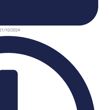
21/10/2024